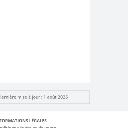
Dernière mise à jour : 1 août 2026
FORMATIONS LÉGALES
nditions générales de vente