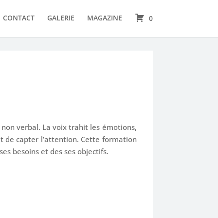
CONTACT
GALERIE
MAGAZINE
0
non verbal. La voix trahit les émotions,
et de capter l’attention. Cette formation
ses besoins et des ses objectifs.