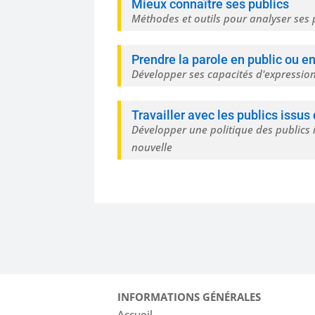
Mieux connaître ses publics
Méthodes et outils pour analyser ses 
Prendre la parole en public ou e
Développer ses capacités d'expressio
Travailler avec les publics issu
Développer une politique des publics 
nouvelle
INFORMATIONS GÉNÉRALES
Accueil