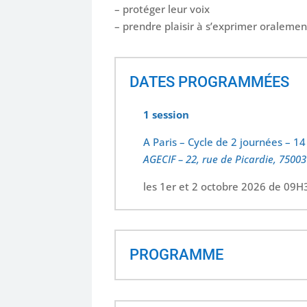
– protéger leur voix
– prendre plaisir à s’exprimer oralemen
DATES PROGRAMMÉES
1 session
A Paris – Cycle de 2 journées – 1
AGECIF – 22, rue de Picardie, 75003
les 1er et 2 octobre 2026 de 09
PROGRAMME