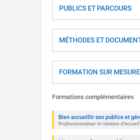
PUBLICS ET PARCOURS
MÉTHODES ET DOCUMEN
FORMATION SUR MESURE 
Formations complémentaires
Bien accueillir ses publics et gér
Professionnaliser la relation d'accueil