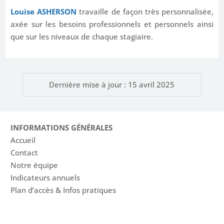
Louise ASHERSON
travaille de façon très personnalisée,
axée sur les besoins professionnels et personnels ainsi
que sur les niveaux de chaque stagiaire.
Dernière mise à jour : 15 avril 2025
INFORMATIONS GÉNÉRALES
Accueil
Contact
Notre équipe
Indicateurs annuels
Plan d’accès & Infos pratiques