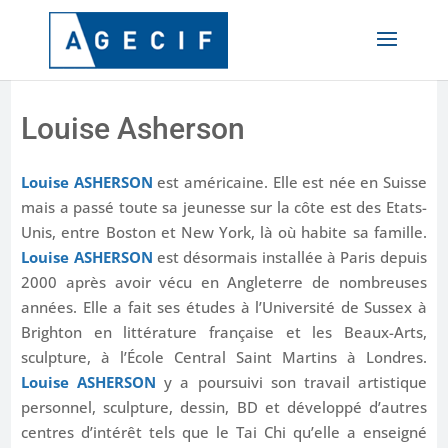
Louise Asherson
Louise ASHERSON
est américaine. Elle est née en Suisse
mais a passé toute sa jeunesse sur la côte est des Etats-
Unis, entre Boston et New York, là où habite sa famille.
Louise ASHERSON
est désormais installée à Paris depuis
2000 après avoir vécu en Angleterre de nombreuses
années. Elle a fait ses études à l’Université de Sussex à
Brighton en littérature française et les Beaux-Arts,
sculpture, à l’École Central Saint Martins à Londres.
Louise ASHERSON
y a poursuivi son travail artistique
personnel, sculpture, dessin, BD et développé d’autres
centres d’intérêt tels que le Tai Chi qu’elle a enseigné