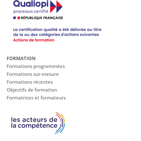
FORMATION
Formations programmées
Formations sur-mesure
Formations récentes
Objectifs de formation
Formatrices et formateurs