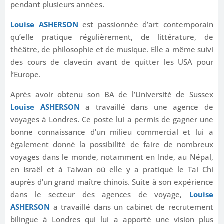
pendant plusieurs années.
Louise ASHERSON
est passionnée d’art contemporain
qu’elle pratique régulièrement, de littérature, de
théâtre, de philosophie et de musique. Elle a même suivi
des cours de clavecin avant de quitter les USA pour
l’Europe.
Après avoir obtenu son BA de l’Université de Sussex
Louise ASHERSON
a travaillé dans une agence de
voyages à Londres. Ce poste lui a permis de gagner une
bonne connaissance d’un milieu commercial et lui a
également donné la possibilité de faire de nombreux
voyages dans le monde, notamment en Inde, au Népal,
en Israël et à Taiwan où elle y a pratiqué le Tai Chi
auprès d’un grand maître chinois. Suite à son expérience
dans le secteur des agences de voyage,
Louise
ASHERSON
a travaillé dans un cabinet de recrutement
bilingue à Londres qui lui a apporté une vision plus