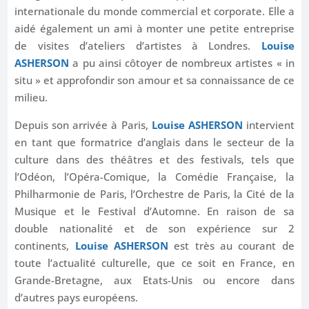
internationale du monde commercial et corporate. Elle a
aidé également un ami à monter une petite entreprise
de visites d’ateliers d’artistes à Londres.
Louise
ASHERSON
a pu ainsi côtoyer de nombreux artistes « in
situ » et approfondir son amour et sa connaissance de ce
milieu.
Depuis son arrivée à Paris,
Louise ASHERSON
intervient
en tant que formatrice d’anglais dans le secteur de la
culture dans des théâtres et des festivals, tels que
l’Odéon, l’Opéra-Comique, la Comédie Française, la
Philharmonie de Paris, l’Orchestre de Paris, la Cité de la
Musique et le Festival d’Automne. En raison de sa
double nationalité et de son expérience sur 2
continents,
Louise ASHERSON
est très au courant de
toute l’actualité culturelle, que ce soit en France, en
Grande-Bretagne, aux Etats-Unis ou encore dans
d’autres pays européens.